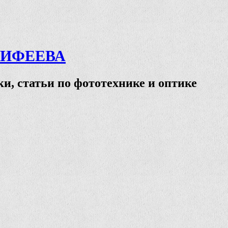
ТИФЕЕВА
и, статьи по фототехнике и оптике