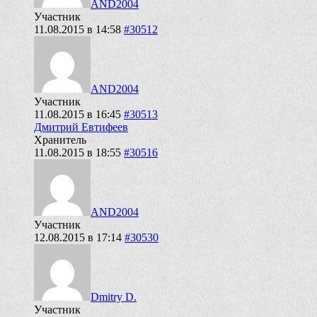
AND2004
Участник
11.08.2015 в 14:58
#30512
AND2004
Участник
11.08.2015 в 16:45
#30513
Дмитрий Евтифеев
Хранитель
11.08.2015 в 18:55
#30516
AND2004
Участник
12.08.2015 в 17:14
#30530
Dmitry D.
Участник