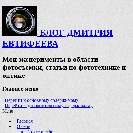
БЛОГ ДМИТРИЯ
ЕВТИФЕЕВА
Мои эксперименты в области
фотосъемки, статьи по фототехнике и
оптике
Главное меню
Перейти к основному содержимому
Перейти к дополнительному содержимому
Menu
Главная
О себе
Текст о себе